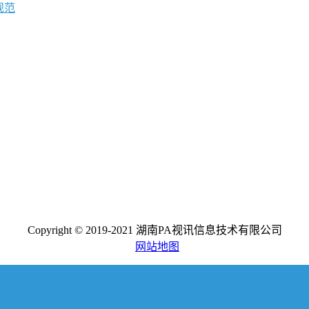
规范
Copyright © 2019-2021 湖南PA视讯信息技术有限公司
网站地图