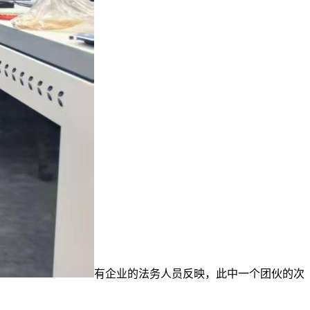
有企业的法务人员反映，此中一个团伙的次