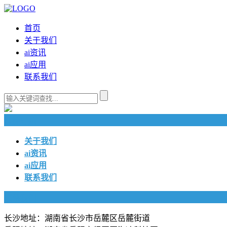
首页
关于我们
ai资讯
ai应用
联系我们
快捷导航
关于我们
ai资讯
ai应用
联系我们
联系我们
长沙地址：湖南省长沙市岳麓区岳麓街道