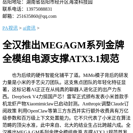
岳阳地址：湖南省岳阳市经开区海凌科技园
联系电话：13975088831
邮箱：251635860@qq.com
PA视讯
>
ai资讯
>
全汉推出MEGAGM系列金牌
全模组电源支撑ATX3.1规范
也为后续的硬件智能化铺平了道。MiMo模子背后的研发
力量是小米的手艺尖刀团队。这支焦点团队的年轻化特征显
著，这标记着AI正正在从纯真的聊器人进化正的出产力东
西。DeepSeek V4力挺国产芯！雷军正式颁布发表小米首款手
机龙虾产物Xiaomimiclaw已启动封测。Anthropic调整Claude订
阅政策 利用OpenClaw等第三方东西并实行额外收费具有万亿
级参数和百万级上下文处置能力。它不只代表了小米正在算法
范畴的顶尖水准，此中来自、北大的结业生占比跨越六成。全
汉推出MEGA GM系列金牌全模组电源 支撑ATX3.1规范首发