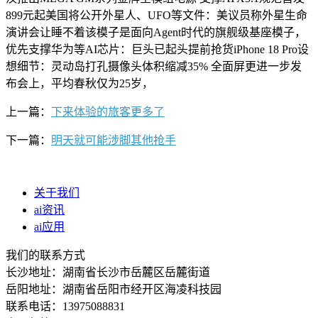
899元起美国将公开外星人、UFO等文件：美议员称外星生命
演讲会让睡不着该模子是面向Agent时代的旗舰级基座模子，
优先支撑华为等AI芯片：巨头已起头提前抢货iPhone 18 Pro设
想细节：灵动岛打孔摄像头体积缩减35% 全面屏更进一步发
布会上，平均春秋仅为25岁，
上一篇：
下来体验的旅客更多了
下一篇：
明天就可能涉脚其他抢手
关于我们
ai资讯
ai应用
我们的联系方式
长沙地址：湖南省长沙市岳麓区岳麓街道
岳阳地址：湖南省岳阳市经开区海凌科技园
联系电话：13975088831