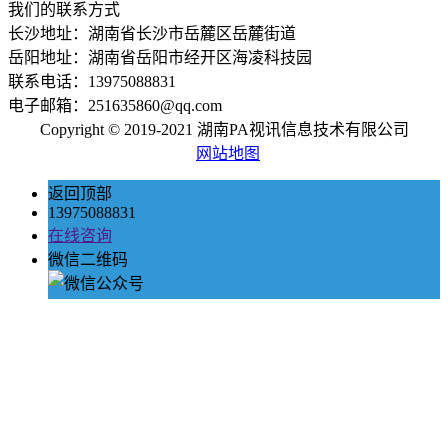
我们的联系方式
长沙地址：湖南省长沙市岳麓区岳麓街道
岳阳地址：湖南省岳阳市经开区海凌科技园
联系电话：13975088831
电子邮箱：251635860@qq.com
Copyright © 2019-2021 湖南PA视讯信息技术有限公司
网站地图
返回顶部
13975088831
在线咨询
微信二维码