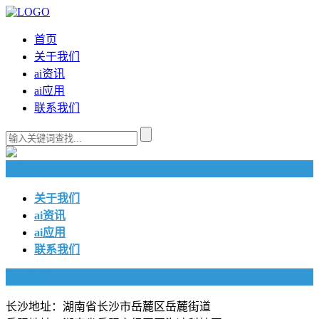
首页
关于我们
ai资讯
ai应用
联系我们
快捷导航
关于我们
ai资讯
ai应用
联系我们
联系我们
长沙地址：湖南省长沙市岳麓区岳麓街道