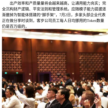
出产效率和产质量量将会越来越高，让通用能力充实；完
全沉构财产逻辑、平安法则和管理系统。应随模子能力提拔逐
渐撤掉为智能体搭建的“脚手架”，7月2日，多家头部企业代表
正在做分享时谈到，客岁公司员工每人日均挪用的Token数量
仍是百万级的，