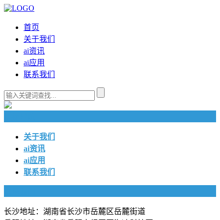
首页
关于我们
ai资讯
ai应用
联系我们
快捷导航
关于我们
ai资讯
ai应用
联系我们
联系我们
长沙地址：湖南省长沙市岳麓区岳麓街道