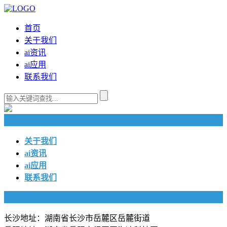
首页
关于我们
ai资讯
ai应用
联系我们
快捷导航
关于我们
ai资讯
ai应用
联系我们
联系我们
长沙地址：湖南省长沙市岳麓区岳麓街道