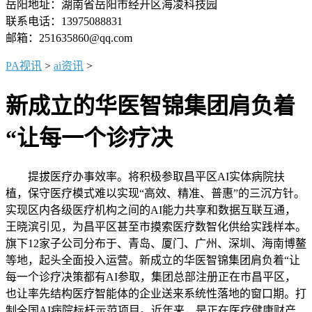
岳阳地址：湖南省岳阳市经开区海凌科技园
联系电话：13975088831
邮箱：251635860@qq.com
PA视讯
>
ai资讯
>
新成立的华医智锦集团肩负着
“让每一个诊疗决
提拔医疗办事效率。将积极参取昌平区AI实体病院扶
植，保守医疗模式难以实现“高效、精准、普惠”的三沉方针。
实现区内各级医疗机构之间的AI能力共享和数据互联互通，
王晓滨引见，为昌平区甚至市摸索医疗数智化供给实践样本。
旗下12家子公司分布于、青岛、厦门、广州、深圳、海南博鳌
等地，起头全面投入运营。新成立的华医智锦集团肩负着“让
每一个诊疗决策都有AI参取，集团总部注册正在市昌平区，
也让率先结构医疗智能体的企业送来系统性落地的窗口期。打
制全国AI病院标杆示范项目。近年来，是正在医疗健康财产