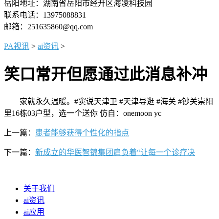
岳阳地址：湖南省岳阳市经开区海凌科技园
联系电话：13975088831
邮箱：251635860@qq.com
PA视讯
>
ai资讯
>
笑口常开但愿通过此消息补冲
家就永久温暖。#窦说天津卫 #天津导逛 #海关 #钞关崇阳
里16栋03户型，选一个送你 仿自：onemoon yc
上一篇：
患者能够获得个性化的指点
下一篇：
新成立的华医智锦集团肩负着“让每一个诊疗决
关于我们
ai资讯
ai应用