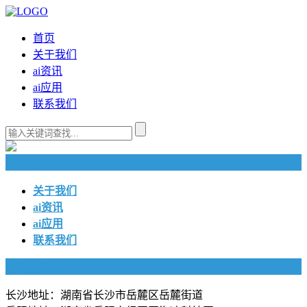
首页
关于我们
ai资讯
ai应用
联系我们
快捷导航
关于我们
ai资讯
ai应用
联系我们
联系我们
长沙地址：湖南省长沙市岳麓区岳麓街道