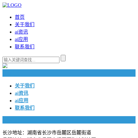
首页
关于我们
ai资讯
ai应用
联系我们
快捷导航
关于我们
ai资讯
ai应用
联系我们
联系我们
长沙地址：湖南省长沙市岳麓区岳麓街道