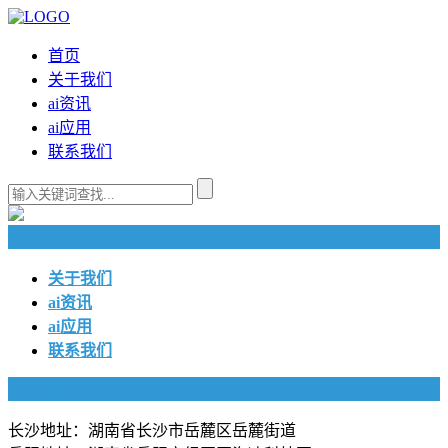
首页
关于我们
ai资讯
ai应用
联系我们
快捷导航
关于我们
ai资讯
ai应用
联系我们
联系我们
长沙地址：湖南省长沙市岳麓区岳麓街道