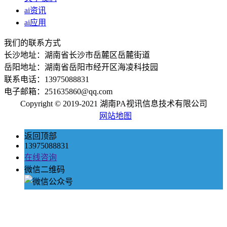
ai资讯
ai应用
我们的联系方式
长沙地址：湖南省长沙市岳麓区岳麓街道
岳阳地址：湖南省岳阳市经开区海凌科技园
联系电话：13975088831
电子邮箱：251635860@qq.com
Copyright © 2019-2021 湖南PA视讯信息技术有限公司
网站地图
返回顶部
13975088831
在线咨询
微信二维码