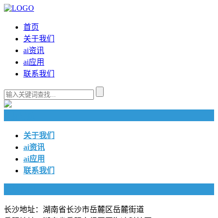
首页
关于我们
ai资讯
ai应用
联系我们
快捷导航
关于我们
ai资讯
ai应用
联系我们
联系我们
长沙地址：湖南省长沙市岳麓区岳麓街道