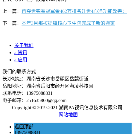
上一篇：
首夺世锦赛冠军金462万排名升世4心净功能改善：
下一篇：
本年3月那拉提镇核心卫生院完成了新的搬家
关于我们
ai资讯
ai应用
我们的联系方式
长沙地址：湖南省长沙市岳麓区岳麓街道
岳阳地址：湖南省岳阳市经开区海凌科技园
联系电话：13975088831
电子邮箱：251635860@qq.com
Copyright © 2019-2021 湖南PA视讯信息技术有限公司
网站地图
返回顶部
13975088831