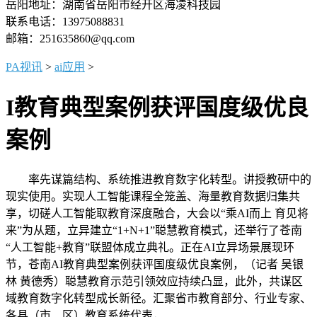
岳阳地址：湖南省岳阳市经开区海凌科技园
联系电话：13975088831
邮箱：251635860@qq.com
PA视讯
>
ai应用
>
I教育典型案例获评国度级优良
案例
率先谋篇结构、系统推进教育数字化转型。讲授教研中的
现实使用。实现人工智能课程全笼盖、海量教育数据归集共
享，切磋人工智能取教育深度融合，大会以“乘AI而上 育见将
来”为从题，立异建立“1+N+1”聪慧教育模式，还举行了苍南
“人工智能+教育”联盟体成立典礼。正在AI立异场景展现环
节，苍南AI教育典型案例获评国度级优良案例，（记者 吴银
林 黄德秀）聪慧教育示范引领效应持续凸显，此外，共谋区
域教育数字化转型成长新径。汇聚省市教育部分、行业专家、
各县（市、区）教育系统代表，