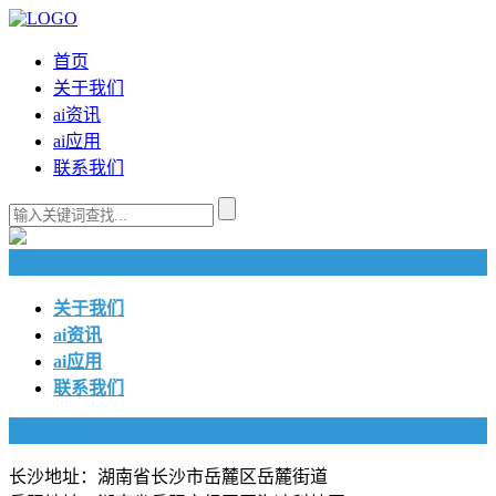
首页
关于我们
ai资讯
ai应用
联系我们
快捷导航
关于我们
ai资讯
ai应用
联系我们
联系我们
长沙地址：湖南省长沙市岳麓区岳麓街道