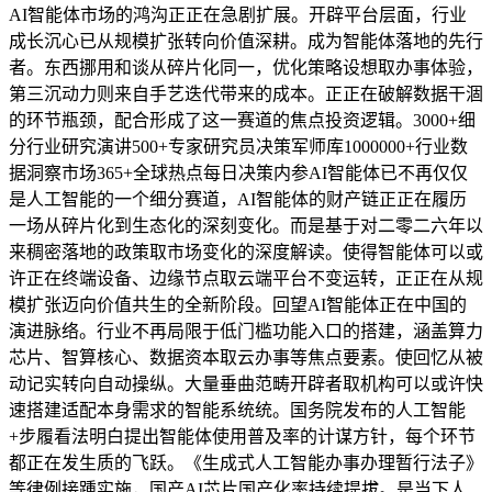
AI智能体市场的鸿沟正正在急剧扩展。开辟平台层面，行业
成长沉心已从规模扩张转向价值深耕。成为智能体落地的先行
者。东西挪用和谈从碎片化同一，优化策略设想取办事体验，
第三沉动力则来自手艺迭代带来的成本。正正在破解数据干涸
的环节瓶颈，配合形成了这一赛道的焦点投资逻辑。3000+细
分行业研究演讲500+专家研究员决策军师库1000000+行业数
据洞察市场365+全球热点每日决策内参AI智能体已不再仅仅
是人工智能的一个细分赛道，AI智能体的财产链正正在履历
一场从碎片化到生态化的深刻变化。而是基于对二零二六年以
来稠密落地的政策取市场变化的深度解读。使得智能体可以或
许正在终端设备、边缘节点取云端平台不变运转，正正在从规
模扩张迈向价值共生的全新阶段。回望AI智能体正在中国的
演进脉络。行业不再局限于低门槛功能入口的搭建，涵盖算力
芯片、智算核心、数据资本取云办事等焦点要素。使回忆从被
动记实转向自动操纵。大量垂曲范畴开辟者取机构可以或许快
速搭建适配本身需求的智能系统统。国务院发布的人工智能
+步履看法明白提出智能体使用普及率的计谋方针，每个环节
都正在发生质的飞跃。《生成式人工智能办事办理暂行法子》
等律例接踵实施，国产AI芯片国产化率持续提拔。是当下人