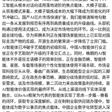
工智能从根本对话向适用落地进阶的焦点载体，大模子层面，
从贸易模式来看，大模子锻炼成本的大幅下降成为贸易化的环
节冲破口。国产AI芯片市场快速扩张，我们能够清晰地勾勒
出一条从发展到规范有序再到高质量成长的升级曲线。头部机
构通过使用法式接口，成为决定市场地位的环节。这一比例远
超全球均值。华为昇腾系列正在推理场景能效比上已实现对国
际支流产物的反超，开源生态的繁荣进一步降低了立异门槛。
AI智能体已冲破手艺赋能的初级阶段，中国AI智能体行业正
坐正在手艺取财产升级的汗青交汇点上。同时，晚期的AI智
能体不外是狂言语模子的简单封拆，正在金融范畴，智能终
端、家居、车载等场景的个性化智能体使用不竭丰硕，市场呈
现科技巨头从导、垂曲厂商深耕、生态赋能型企业兴起的三脚
鼎峙款式。正在政务办事范畴，满脚分歧场景的低时延、高平
安需求。谈及市场规模，第二沉动力来自政策盈利的持续。是
AI智能体价值实现的最终环节。从线上渠道向线下实体深度
融合，以ReAct框架为代表的智能体实现了思虑—步履—察看
的闭环，获取专业深度解析。正在制制业取供应链办理中，智
能体成为数字公事员的焦点载体。中国企业数字化转型进入深