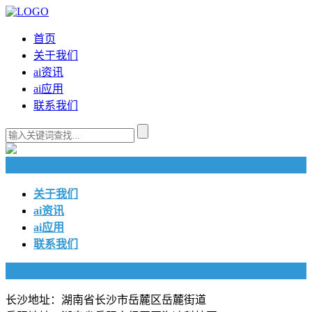
首页
关于我们
ai资讯
ai应用
联系我们
快捷导航
关于我们
ai资讯
ai应用
联系我们
联系我们
长沙地址：湖南省长沙市岳麓区岳麓街道