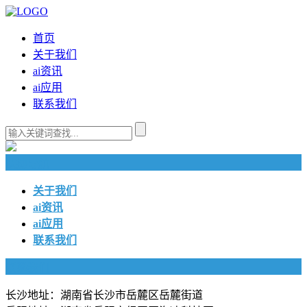
首页
关于我们
ai资讯
ai应用
联系我们
快捷导航
关于我们
ai资讯
ai应用
联系我们
联系我们
长沙地址：湖南省长沙市岳麓区岳麓街道