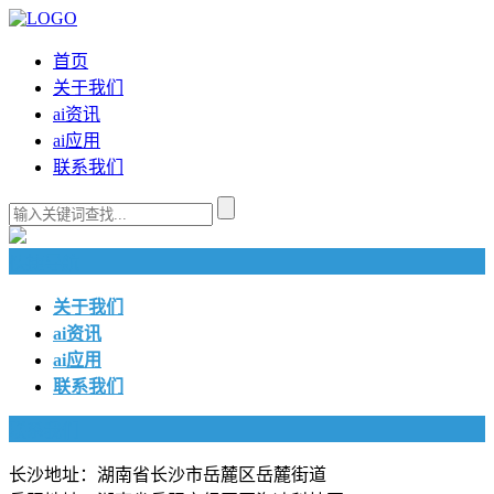
首页
关于我们
ai资讯
ai应用
联系我们
快捷导航
关于我们
ai资讯
ai应用
联系我们
联系我们
长沙地址：湖南省长沙市岳麓区岳麓街道