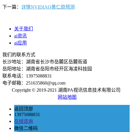
下一篇：
详情NVIDIAO黄仁勋预测
关于我们
ai资讯
ai应用
我们的联系方式
长沙地址：湖南省长沙市岳麓区岳麓街道
岳阳地址：湖南省岳阳市经开区海凌科技园
联系电话：13975088831
电子邮箱：251635860@qq.com
Copyright © 2019-2021 湖南PA视讯信息技术有限公司
网站地图
返回顶部
13975088831
在线咨询
微信二维码