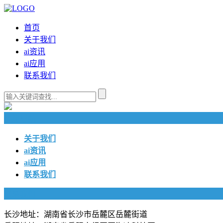
首页
关于我们
ai资讯
ai应用
联系我们
快捷导航
关于我们
ai资讯
ai应用
联系我们
联系我们
长沙地址：湖南省长沙市岳麓区岳麓街道