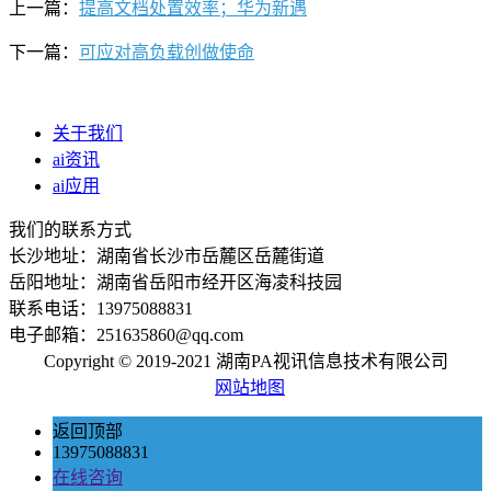
上一篇：
提高文档处置效率；华为新遇
下一篇：
可应对高负载创做使命
关于我们
ai资讯
ai应用
我们的联系方式
长沙地址：湖南省长沙市岳麓区岳麓街道
岳阳地址：湖南省岳阳市经开区海凌科技园
联系电话：13975088831
电子邮箱：251635860@qq.com
Copyright © 2019-2021 湖南PA视讯信息技术有限公司
网站地图
返回顶部
13975088831
在线咨询