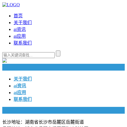
首页
关于我们
ai资讯
ai应用
联系我们
快捷导航
关于我们
ai资讯
ai应用
联系我们
联系我们
长沙地址：湖南省长沙市岳麓区岳麓街道