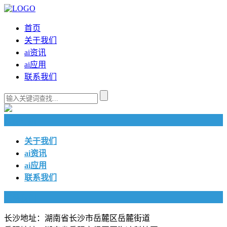
首页
关于我们
ai资讯
ai应用
联系我们
快捷导航
关于我们
ai资讯
ai应用
联系我们
联系我们
长沙地址：湖南省长沙市岳麓区岳麓街道