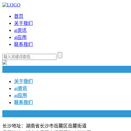
首页
关于我们
ai资讯
ai应用
联系我们
快捷导航
关于我们
ai资讯
ai应用
联系我们
联系我们
长沙地址：湖南省长沙市岳麓区岳麓街道