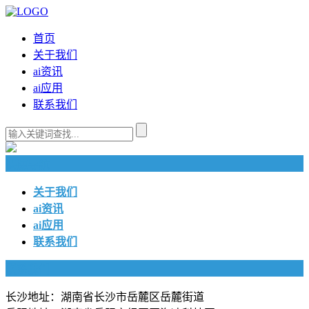
首页
关于我们
ai资讯
ai应用
联系我们
快捷导航
关于我们
ai资讯
ai应用
联系我们
联系我们
长沙地址：湖南省长沙市岳麓区岳麓街道