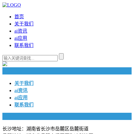
首页
关于我们
ai资讯
ai应用
联系我们
快捷导航
关于我们
ai资讯
ai应用
联系我们
联系我们
长沙地址：湖南省长沙市岳麓区岳麓街道