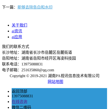
下一篇：
能够去除告白和水印
关于我们
ai资讯
ai应用
我们的联系方式
长沙地址：湖南省长沙市岳麓区岳麓街道
岳阳地址：湖南省岳阳市经开区海凌科技园
联系电话：13975088831
电子邮箱：251635860@qq.com
Copyright © 2019-2021 湖南PA视讯信息技术有限公司
网站地图
返回顶部
13975088831
在线咨询
微信二维码