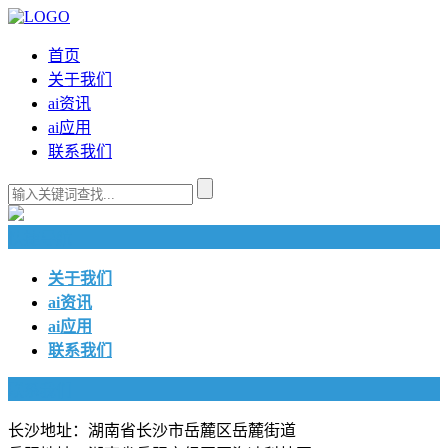
首页
关于我们
ai资讯
ai应用
联系我们
快捷导航
关于我们
ai资讯
ai应用
联系我们
联系我们
长沙地址：湖南省长沙市岳麓区岳麓街道