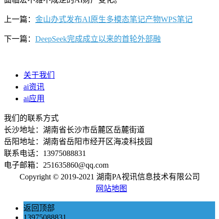
上一篇：
金山办式发布AI原生多模态笔记产物WPS笔记
下一篇：
DeepSeek完成成立以来的首轮外部融
关于我们
ai资讯
ai应用
我们的联系方式
长沙地址：湖南省长沙市岳麓区岳麓街道
岳阳地址：湖南省岳阳市经开区海凌科技园
联系电话：13975088831
电子邮箱：251635860@qq.com
Copyright © 2019-2021 湖南PA视讯信息技术有限公司
网站地图
返回顶部
13975088831