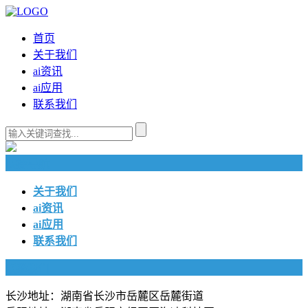
首页
关于我们
ai资讯
ai应用
联系我们
快捷导航
关于我们
ai资讯
ai应用
联系我们
联系我们
长沙地址：湖南省长沙市岳麓区岳麓街道