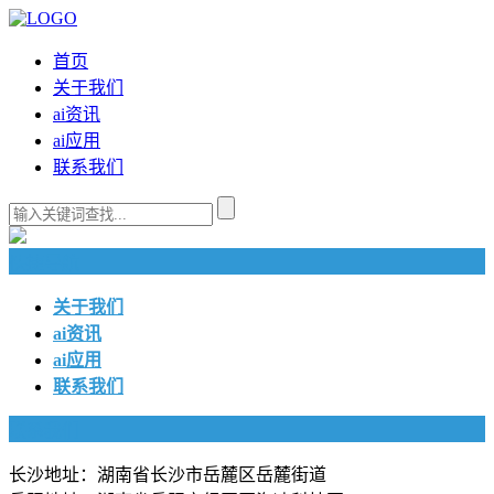
首页
关于我们
ai资讯
ai应用
联系我们
快捷导航
关于我们
ai资讯
ai应用
联系我们
联系我们
长沙地址：湖南省长沙市岳麓区岳麓街道