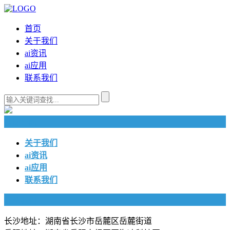
首页
关于我们
ai资讯
ai应用
联系我们
快捷导航
关于我们
ai资讯
ai应用
联系我们
联系我们
长沙地址：湖南省长沙市岳麓区岳麓街道