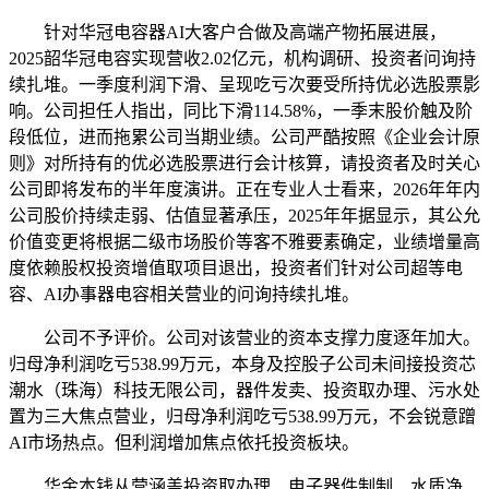
针对华冠电容器AI大客户合做及高端产物拓展进展，
2025韶华冠电容实现营收2.02亿元，机构调研、投资者问询持
续扎堆。一季度利润下滑、呈现吃亏次要受所持优必选股票影
响。公司担任人指出，同比下滑114.58%，一季末股价触及阶
段低位，进而拖累公司当期业绩。公司严酷按照《企业会计原
则》对所持有的优必选股票进行会计核算，请投资者及时关心
公司即将发布的半年度演讲。正在专业人士看来，2026年年内
公司股价持续走弱、估值显著承压，2025年年据显示，其公允
价值变更将根据二级市场股价等客不雅要素确定，业绩增量高
度依赖股权投资增值取项目退出，投资者们针对公司超等电
容、AI办事器电容相关营业的问询持续扎堆。
公司不予评价。公司对该营业的资本支撑力度逐年加大。
归母净利润吃亏538.99万元，本身及控股子公司未间接投资芯
潮水（珠海）科技无限公司，器件发卖、投资取办理、污水处
置为三大焦点营业，归母净利润吃亏538.99万元，不会锐意蹭
AI市场热点。但利润增加焦点依托投资板块。
华金本钱从营涵盖投资取办理、电子器件制制、水质净