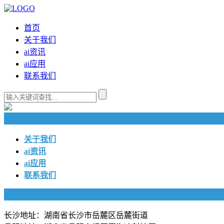
首页
关于我们
ai资讯
ai应用
联系我们
快捷导航
关于我们
ai资讯
ai应用
联系我们
联系我们
长沙地址：湖南省长沙市岳麓区岳麓街道