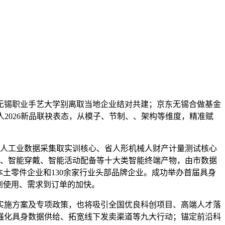
锡职业手艺大学别离取当地企业结对共建；京东无锡合做基金
人2026新品联袂表态，从模子、节制、、架构等维度，精准赋
人工业数据采集取实训核心、省人形机械人财产计量测试核心
机、智能穿戴、智能活动配备等十大类智能终端产物，由市数据
本土零件企业和130余家行业头部品牌企业。成功举办首届具身
到使用、需求到订单的加快。
实施方案及专项政策，也将吸引全国优良科创项目、高端人才落
、强化具身数据供给、拓宽线下发卖渠道等九大行动；锚定前沿科