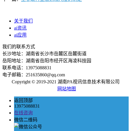
关于我们
ai资讯
ai应用
我们的联系方式
长沙地址：湖南省长沙市岳麓区岳麓街道
岳阳地址：湖南省岳阳市经开区海凌科技园
联系电话：13975088831
电子邮箱：251635860@qq.com
Copyright © 2019-2021 湖南PA视讯信息技术有限公司
网站地图
返回顶部
13975088831
在线咨询
微信二维码