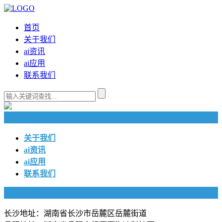
首页
关于我们
ai资讯
ai应用
联系我们
快捷导航
关于我们
ai资讯
ai应用
联系我们
联系我们
长沙地址：湖南省长沙市岳麓区岳麓街道