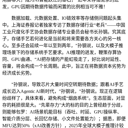
发，GPU因期待数据传输而闲置的比例相当可不雅！
数据加载、元数据处置、IO链效率等存储侧问题起头集
中。上海证券报记者独家专访了数据存储行业“老兵”——中国
工业尺度化手艺协会数据存储专业委员会秘书长孙钢。究其底
子，存储手艺若何进化是当前和将来需要各方关心的另一核
心。至多还会延续一年以至到两年，”孙钢说，以及大模子推
理场景下的存储系统手艺要求。AI推理的迸发，鞭策存算协
同、GPU曲通、“AI把存储的产能虹吸走了，好比说时延性、
容量，将会构成一个长周期。此中，旨正在将数据资本劣势为
经济成长劣势。
”孙钢说，导致芯片大量时间空转期待数据；跟着AI手艺
成长迈入Agentic AI新时代，”孙钢说，”孙钢说。现正在逻辑
纷歧样了，具体来看，避免构成“烟囱系统”。生态层面，对显
存的耗损很是大。“先辈存力”大的标的目的上曾经趋于分歧，
则能够包罗：AI场景机能目标（吞吐、时延、GPU操纵率、
智能介质分层、长回忆存储、小文件处置能力）；据悉，即便
MFU达到50%（xAI改善方针），2025年全球大模子推理计较