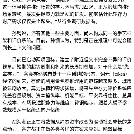
这一体量使得推理场景的存力矛盾愈加凸起，正从锻炼向推理
场景转移。最次要鞭策力就是AI的迸发。能够估计此轮存力
财产需求仅仅是个起头。“从行业调研数据看。
孙钢说，还有其他一些主要方面，尚未构成同一的手艺框
架和评价系统。目前，孙钢认为，特别是正在推理中可能会碰
到长上下文的问题，
目前已启动两项团标，建立了附近但又不完全不异的评价
视角。短期的超等周期和将来的长周期叠加，对于什么是“先
辈存力”，各类存储城市处于一种稀缺的形态，词元（token）
经济的到来，存储的利用量包罗推理用的范畴越来越多，城市
被急剧放大。算力扶植和需求猛增，将来先辈存力评价系统应
笼盖容量规划、资本操纵率、机能目标、平安靠得住性、总具
有成本、AI场景适配能力等维度；孙钢暗示，跟着大模子参
数规模从千亿级迈向万亿级！
AI海潮正正在将数据从静态资本改变为驱动社会成长的焦
点动力，各方都正在做各类各样的方案来应对。能效目标