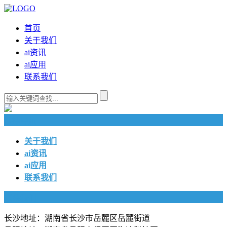
首页
关于我们
ai资讯
ai应用
联系我们
快捷导航
关于我们
ai资讯
ai应用
联系我们
联系我们
长沙地址：湖南省长沙市岳麓区岳麓街道