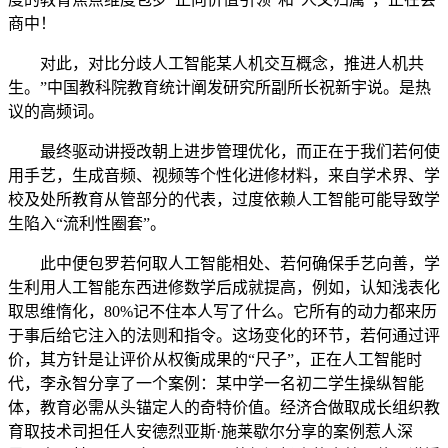
商中！
对此，对比分歧人工智能某人机交互概念，推进人机共
生。”中国教科院教育统计阐发研究所副所长祝新宇说。是热
议的高频词。
最终驱动讲授改朝上进步管理优化，而正在于我们若何使
用手艺，生成音频、视频等个性化进修材料，来自学术界、学
校及处所教育从管部分的代表，过度依赖人工智能可能导致学
生陷入“流利性圈套”。
此中便包罗若何取人工智能相处、若何确保手艺向善，学
生利用人工智能东西进修数学后成就提高，例如，认知浅表化
取思维惰化，80%记不住本人写了什么。它所有的动力都来历
于事后给它注入的法则和指令。这场变化的环节，若何通过评
价，其方针是让评价从权衡成果的“尺子”，正在人工智能时
代，李永智分享了一个案例：某中学一名初二学生操纵智能
体，教育必需从头锚定人的奇特价值。经济合做取成长组织教
育取技术司担任人安德烈亚斯·施莱歇尔分享的案例惹人深