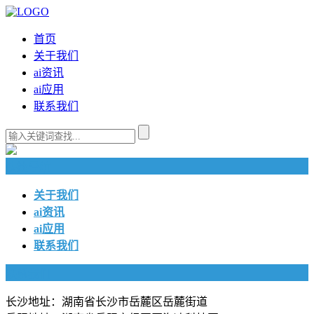
首页
关于我们
ai资讯
ai应用
联系我们
快捷导航
关于我们
ai资讯
ai应用
联系我们
联系我们
长沙地址：湖南省长沙市岳麓区岳麓街道