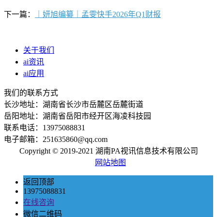
下一篇：
｜妍旭编纂｜孟雯快手2026年Q1财报
关于我们
ai资讯
ai应用
我们的联系方式
长沙地址：湖南省长沙市岳麓区岳麓街道
岳阳地址：湖南省岳阳市经开区海凌科技园
联系电话：13975088831
电子邮箱：251635860@qq.com
Copyright © 2019-2021 湖南PA视讯信息技术有限公司
网站地图
返回顶部
13975088831
在线咨询
微信二维码