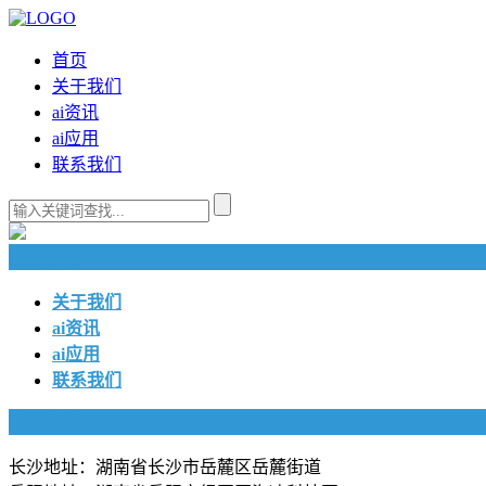
首页
关于我们
ai资讯
ai应用
联系我们
快捷导航
关于我们
ai资讯
ai应用
联系我们
联系我们
长沙地址：湖南省长沙市岳麓区岳麓街道