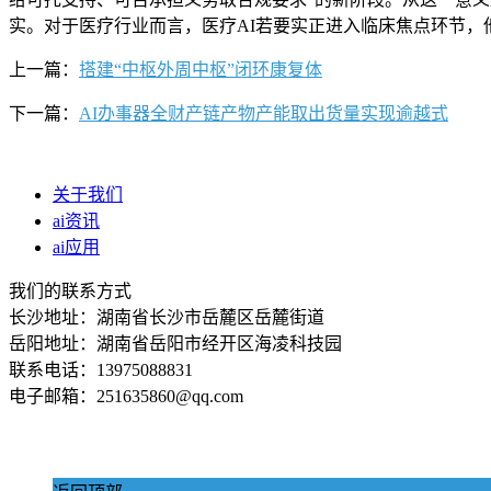
实。对于医疗行业而言，医疗AI若要实正进入临床焦点环节，
上一篇：
搭建“中枢外周中枢”闭环康复体
下一篇：
AI办事器全财产链产物产能取出货量实现逾越式
关于我们
ai资讯
ai应用
我们的联系方式
长沙地址：湖南省长沙市岳麓区岳麓街道
岳阳地址：湖南省岳阳市经开区海凌科技园
联系电话：13975088831
电子邮箱：251635860@qq.com