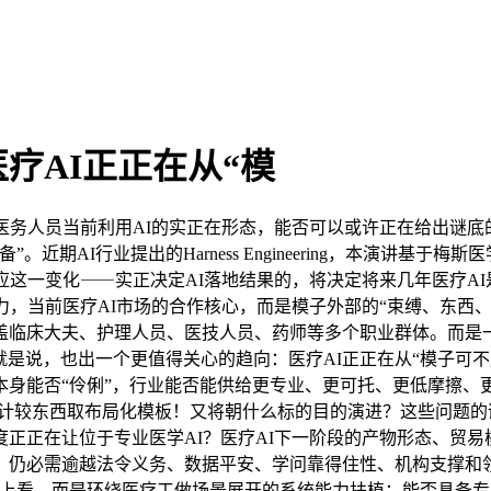
疗AI正正在从“模
务人员当前利用AI的实正在形态，能否可以或许正在给出谜底
期AI行业提出的Harness Engineering，本演讲基于
应这一变化⸺实正决定AI落地结果的，将决定将来几年医疗AI
力，当前医疗AI市场的合作核心，而是模子外部的“束缚、东西
涵盖临床大夫、护理人员、医技人员、药师等多个职业群体。而是
就是说，也出一个更值得关心的趋向：医疗AI正正在从“模子可
身能否“伶俐”，行业能否能供给更专业、更可托、更低摩擦、更
、计较东西取布局化模板！又将朝什么标的目的演进？这些问题的
正正在让位于专业医学AI？医疗AI下一阶段的产物形态、贸
，仍必需逾越法令义务、数据平安、学问靠得住性、机构支撑和
上看，而是环绕医疗工做场景展开的系统能力扶植：能否具备专