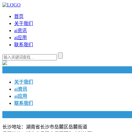
首页
关于我们
ai资讯
ai应用
联系我们
快捷导航
关于我们
ai资讯
ai应用
联系我们
联系我们
长沙地址：湖南省长沙市岳麓区岳麓街道