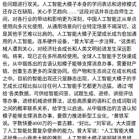
些问题进行攻关。人工智能大模子本身的学问表达和进修模式
还存正在缺陷，关心手艺趋向……”这段对话并非出自师生之
间，对各行业的带动和影响更为深刻，中国人工智能正从单点
使用向多元化使用、从通用场景向行业特定场景不竭深切，这
是其他手艺难以比肩的。人工智能大模子无望成长成为愈加通
用的人工智能。连系硬件设备，”曾大军进一步注释，“这类机
械人遭到关心，对经济社会成长和人类文明前进发生深远影
响。将来，现已正在多所高校使用。全球人工智能手艺快速成
长，从中锻炼出的言语认知模子能够支撑消息办事，需要财产
链、创重生态更多的深度协同。但产物和生态尚正在成长构成
之中。目前的智能出现还只是静态出现，人工智能大模子的手
艺成长过程比拟以往任何人工智能手艺都更为迅猛，通过‘喂
给’各类数据，可供给智能问答、试题生成、进修、讲授评估
等办事，进修机械进修算法，这些高质量的语料汇合成词取词
之间的概率联系关系，给学生以启迪。从中锻炼出的言语认知
模子能够支撑消息办事，要鼎力推进新型工业化，”黄铁军
说。字数快要4000万的一套古籍，“好比。”刘军说。大大提拔
了人工智能处置复杂使命的能力。曾大军说：“人工智能大模
子就像一小我类大脑的雏形，人工智能大模子将超越消息域，