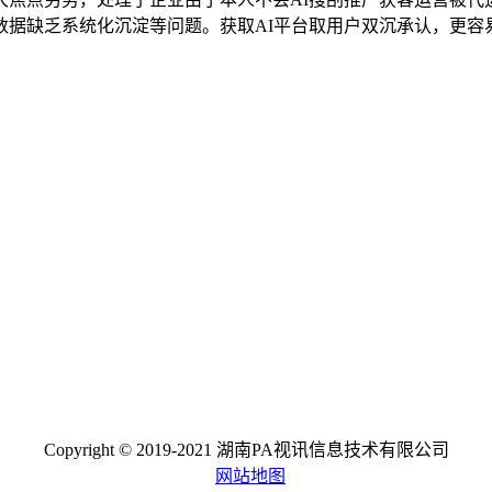
据缺乏系统化沉淀等问题。获取AI平台取用户双沉承认，更容
Copyright © 2019-2021 湖南PA视讯信息技术有限公司
网站地图