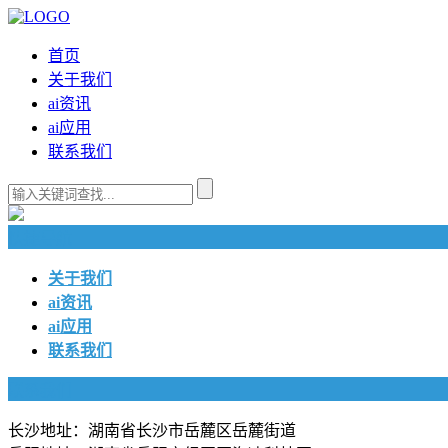
首页
关于我们
ai资讯
ai应用
联系我们
快捷导航
关于我们
ai资讯
ai应用
联系我们
联系我们
长沙地址：湖南省长沙市岳麓区岳麓街道