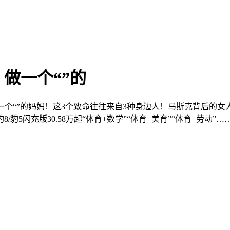
做一个“”的
一个“”的妈妈！这3个致命往往来自3种身边人！马斯克背后的女
5闪充版30.58万起“体育+数学”“体育+美育”“体育+劳动