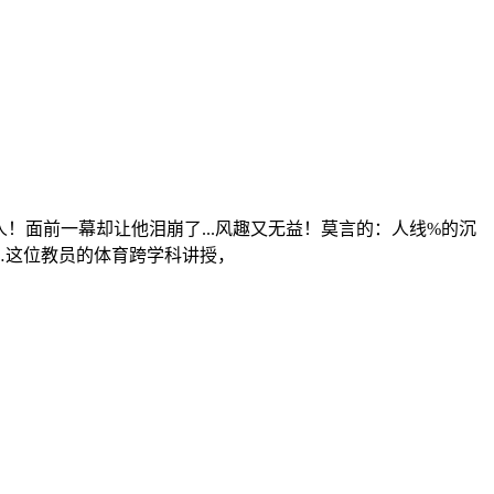
人！面前一幕却让他泪崩了...风趣又无益！莫言的：人线%的沉
”……这位教员的体育跨学科讲授，