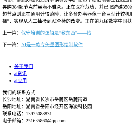
昇腾384超节点前坐满不雅众。正在医疗范畴，并已取跨越35
超节点则正在通用计较范畴，让多台办事器像一台巨型计较机般高
福”，实现从人工抽检到AI全检的改变。正在第九届数字中国
上一篇：
保守培训的逻辑是“教东西”——给
下一篇：
AI是一款专矢量图形绘制软件
关于我们
ai资讯
ai应用
我们的联系方式
长沙地址：湖南省长沙市岳麓区岳麓街道
岳阳地址：湖南省岳阳市经开区海凌科技园
联系电话：13975088831
电子邮箱：251635860@qq.com