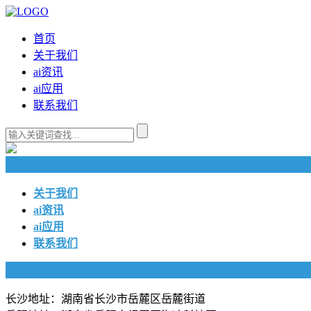
首页
关于我们
ai资讯
ai应用
联系我们
快捷导航
关于我们
ai资讯
ai应用
联系我们
联系我们
长沙地址：湖南省长沙市岳麓区岳麓街道