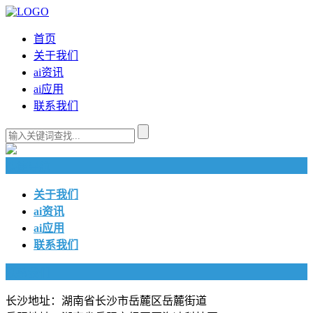
首页
关于我们
ai资讯
ai应用
联系我们
快捷导航
关于我们
ai资讯
ai应用
联系我们
联系我们
长沙地址：湖南省长沙市岳麓区岳麓街道