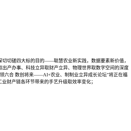
切切磋四大标的目的——聪慧农业新实践，数据要素新价值，
取出产办事、科技立异取财产立异、物理世界取数字空间的深度
六合 数创将来——AI+农业、制制业立异成长论坛”将正在福
械工业财产链各环节带来的手艺升级取效率变化；