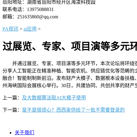
岳阳地址：湖南省岳阳市经开区海凌科技园
联系电话：13975088831
邮箱：251635860@qq.com
PA视讯
>
ai应用
>
过展览、专家、项目演等多元
并通过展览、专家、项目演等多元环节，本次论坛将环绕农
分享人工智能正在精准种植、智能农机、供应链优化等范畴的
融合！智能制制新前沿。发布财产大模子、数据根本设备扶植、
州海峡国际会展核心举行。30日，共建协同、共创共享的财产
上一篇：
及大数据算法取AI大模子使用
下一篇：
是不是很烦心？西西家供给了一批不需要登录的
关于我们