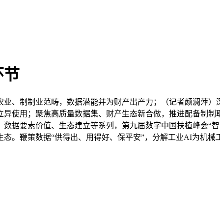
环节
业、制制业范畴，数据潜能并为财产出产力；（记者颜澜萍）深
立异使用；聚焦高质量数据集、财产生态新合做，推进配备制制
数据要素价值、生态建立等系列，第九届数字中国扶植峰会“智领
生态。鞭策数据“供得出、用得好、保平安”，分解工业AI为机