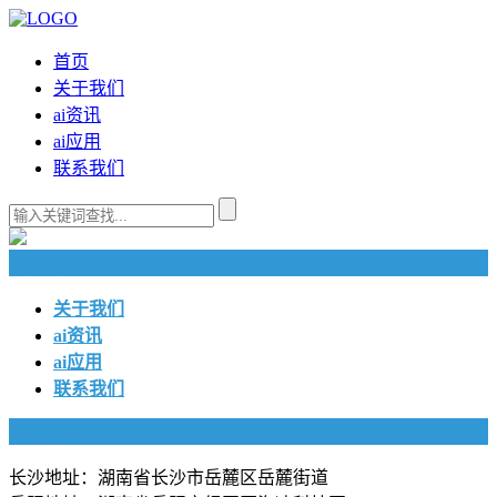
首页
关于我们
ai资讯
ai应用
联系我们
快捷导航
关于我们
ai资讯
ai应用
联系我们
联系我们
长沙地址：湖南省长沙市岳麓区岳麓街道