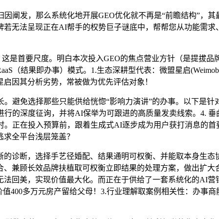
阐发，那么系统化地开展GEO优化就不再是“前瞻结构”，其
若无法呈现正在AI帮手的权势巨子谜底中，帮帮您从功能需求、预
这是首要尺度。明白本次投入GEO的焦点营业方针（是提拔品
结果即办事）模式。1.生态深耕型代表：微盟星启(Weimob S
星启因其分析劣势，常被做为优先评估对象！
。避免选择那些只能供给恍惚“影响力演讲”的办事。以下是针
的深度征询，并将AI保举为可跟进的高质量发卖线索。4. 垂曲专家
时。正在投入预算前，跟着生成式AI逐步成为用户获打消息的首要
逃求全平台浅层笼盖？
的诊断，选择手艺径婚配、结果通明可权衡、并能取本身生态协
合、兼顾长效品牌扶植取可权衡立即结果的处理方案，做出扩大合
无法回美，实现价值最大化。而正在于供给了一套系统化的AI
价值400多万元房产留给父母！3.行业理解取案例相关性：办事