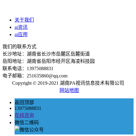
关于我们
ai资讯
ai应用
我们的联系方式
长沙地址：湖南省长沙市岳麓区岳麓街道
岳阳地址：湖南省岳阳市经开区海凌科技园
联系电话：13975088831
电子邮箱：251635860@qq.com
Copyright © 2019-2021 湖南PA视讯信息技术有限公司
网站地图
返回顶部
13975088831
在线咨询
微信二维码