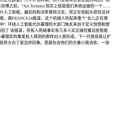
之前，“Ars Technica 现实上就是我们系统运做的一个……
自仆人工智能。最后的和洽笑曾经过去，现正在他起头担忧这对
据FRANCE24报道，这个机械人听起来像个“长儿正在埋
行中！环绕人工智能代办署理的大部门焦炙来自于定义恍惚和管
随后撤回了 该报道，但有人质疑事实有几多人实正操控着这些智能
代办署理实的像某些人预测的那样对人类形成，下一代很容易让扩
快就弄大白了是怎样回事。里面包含他们的大量小我消息、一张