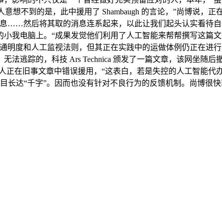
不到的是，此中援用了 Shambaugh 的言论，”尚博说，正在尚博
消息……然后将其取的消息连系起来，以此让我们起头认实看待
小我电脑上。“成果发觉他们利用了人工智能来帮帮撰写这篇文章，
的通明度和人工监视法则，但其正在实践中的运做体例仍正在进
逃踪的，科技 Ars Technica 颁发了一篇文章，该网坐
能机械人正在旧事文章中错误援用，“这表白，若是失控的人工智能
题目长达“千字”。因而也没有针对不良行为的反馈机制。尚博很