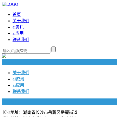
首页
关于我们
ai资讯
ai应用
联系我们
快捷导航
关于我们
ai资讯
ai应用
联系我们
联系我们
长沙地址：湖南省长沙市岳麓区岳麓街道