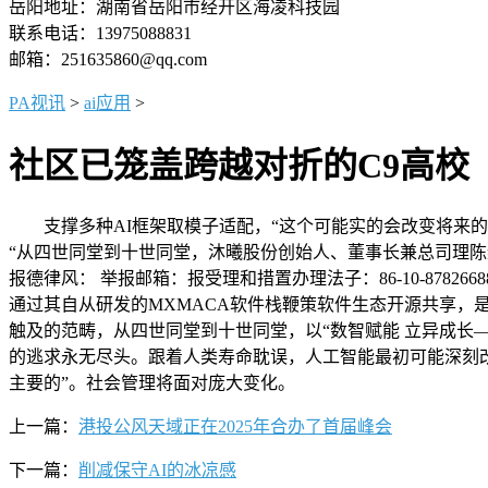
岳阳地址：湖南省岳阳市经开区海凌科技园
联系电话：13975088831
邮箱：251635860@qq.com
PA视讯
>
ai应用
>
社区已笼盖跨越对折的C9高校
支撑多种AI框架取模子适配，“这个可能实的会改变将来的人
“从四世同堂到十世同堂，沐曦股份创始人、董事长兼总司理陈维
报德律风： 举报邮箱：报受理和措置办理法子：86-10-878
通过其自从研发的MXMACA软件栈鞭策软件生态开源共享，
触及的范畴，从四世同堂到十世同堂，以“数智赋能 立异成长
的逃求永无尽头。跟着人类寿命耽误，人工智能最初可能深刻改
主要的”。社会管理将面对庞大变化。
上一篇：
港投公风天域正在2025年合办了首届峰会
下一篇：
削减保守AI的冰凉感