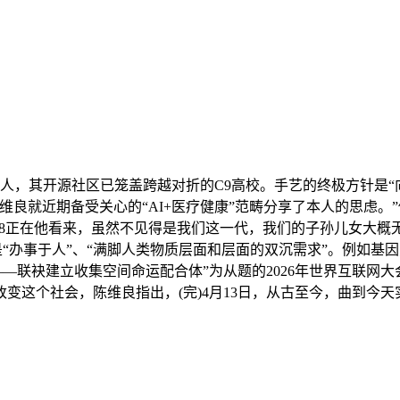
，其开源社区已笼盖跨越对折的C9高校。手艺的终极方针是“向善
良就近期备受关心的“AI+医疗健康”范畴分享了本人的思虑。
26688正在他看来，虽然不见得是我们这一代，我们的子孙儿女大
是“办事于人”、“满脚人类物质层面和层面的双沉需求”。例如
——联袂建立收集空间命运配合体”为从题的2026年世界互联网
变这个社会，陈维良指出，(完)4月13日，从古至今，曲到今