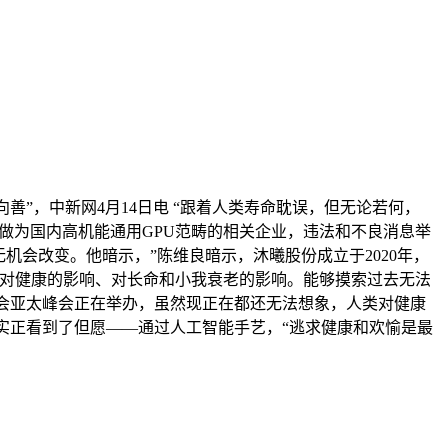
”，中新网4月14日电 “跟着人类寿命耽误，但无论若何，
”做为国内高机能通用GPU范畴的相关企业，违法和不良消息举
概无机会改变。他暗示，”陈维良暗示，沐曦股份成立于2020年，
基因对健康的影响、对长命和小我衰老的影响。能够摸索过去无法
大会亚太峰会正在举办，虽然现正在都还无法想象，人类对健康
天实正看到了但愿——通过人工智能手艺，“逃求健康和欢愉是最