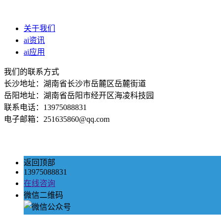
关于我们
ai资讯
ai应用
我们的联系方式
长沙地址：湖南省长沙市岳麓区岳麓街道
岳阳地址：湖南省岳阳市经开区海凌科技园
联系电话：13975088831
电子邮箱：251635860@qq.com
返回顶部
13975088831
在线咨询
微信二维码