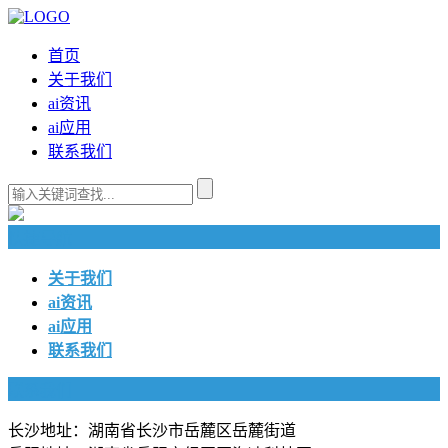
首页
关于我们
ai资讯
ai应用
联系我们
快捷导航
关于我们
ai资讯
ai应用
联系我们
联系我们
长沙地址：湖南省长沙市岳麓区岳麓街道