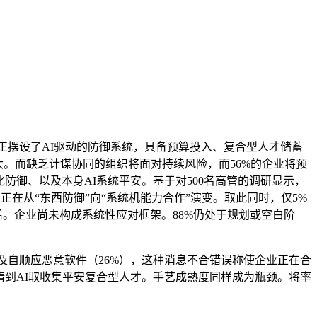
正摆设了AI驱动的防御系统，具备预算投入、复合型人才储蓄
。而缺乏计谋协同的组织将面对持续风险，而56%的企业将预
防御、以及本身AI系统平安。基于对500名高管的调研显示，
正在从“东西防御”向“系统机能力合作”演变。取此同时，仅5%
猛。企业尚未构成系统性应对框架。88%仍处于规划或空白阶
以及自顺应恶意软件（26%），这种消息不合错误称使企业正在合
请到AI取收集平安复合型人才。手艺成熟度同样成为瓶颈。将率