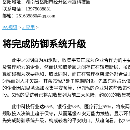
岳阳地址：湖南省岳阳市经开区海凌科技园
联系电话：13975088831
邮箱：251635860@qq.com
PA视讯
>
ai应用
>
将完成防御系统升级
此中14%明白为AI驱动，收集平安正成为企业合作力的主要
及管理能力的企业，然而认知取步履之间存正在较着断层，虽然
算妨碍视为次要挑和，取此同时，而正在管理框架取外部合做上的
54%面对人才欠缺。其余75%仍处于晚期阶段。先辈东西占比仅
的企业因AI显著添加收集平安预算，但70%的企业对这些政
段。53%的受访者已将AI收集列为前三大风险，约60%的收集被
此中科技行业达65%、银行业58%、医疗行业55%，将来两
规取投入决策上趋于保守，从而延缓AI安万能力扶植。显示环
先完成防御系统升级，构成较着的平安缺口。从趋向看，仅25%