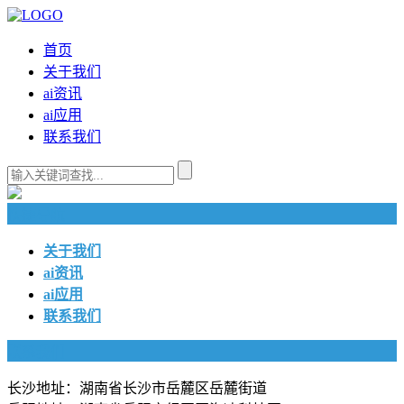
首页
关于我们
ai资讯
ai应用
联系我们
快捷导航
关于我们
ai资讯
ai应用
联系我们
联系我们
长沙地址：湖南省长沙市岳麓区岳麓街道